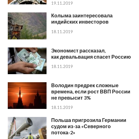
19.11.2019
Колыма заинтересовала
индийских инвесторов
18.11.2019
Экономист рассказал,
как девальвация спасет Россию
18.11.2019
Володин предрек сложные
времена, если рост ВВП России
не превысит 3%
18.11.2019
Польша пригрозила Германии
судом из-за «Северного
потока-2»