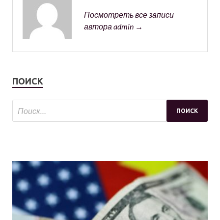
Посмотреть все записи
автора admin →
ПОИСК