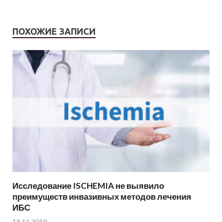
ПОХОЖИЕ ЗАПИСИ
Исследование ISCHEMIA не выявило
преимуществ инвазивных методов лечения
ИБС
19.11.2019