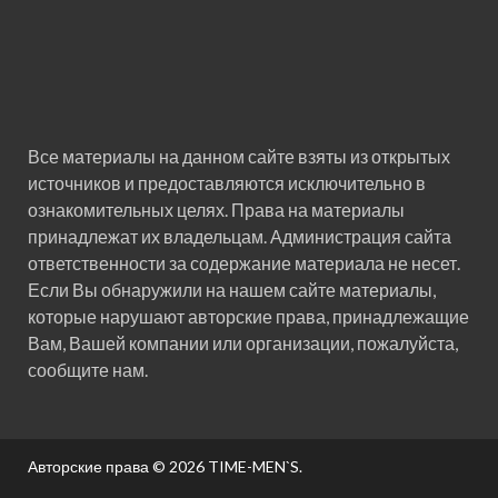
Все материалы на данном сайте взяты из открытых
источников и предоставляются исключительно в
ознакомительных целях. Права на материалы
принадлежат их владельцам. Администрация сайта
ответственности за содержание материала не несет.
Если Вы обнаружили на нашем сайте материалы,
которые нарушают авторские права, принадлежащие
Вам, Вашей компании или организации, пожалуйста,
сообщите нам.
Авторские права © 2026
TIME-MEN`S
.