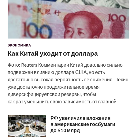
ЭКОНОМИКА
Как Китай уходит от доллара
Фото: Reuters Комментарии Китай довольно сильно
подвержен влиянию доллара США, но есть
достаточно высокая вероятность ее снижения. Пекин
уже достаточно продолжительное время
диверсифицирует свои резервы, чтобы
как раз уменьшить свою зависимость от главной
РФ увеличила вложения
в американские госбумаги
до $10 млрд