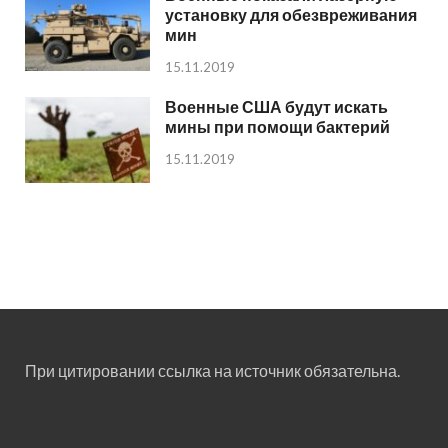
установку для обезвреживания
мин
15.11.2019
Военные США будут искать
мины при помощи бактерий
15.11.2019
При цитировании ссылка на источник обязательна.