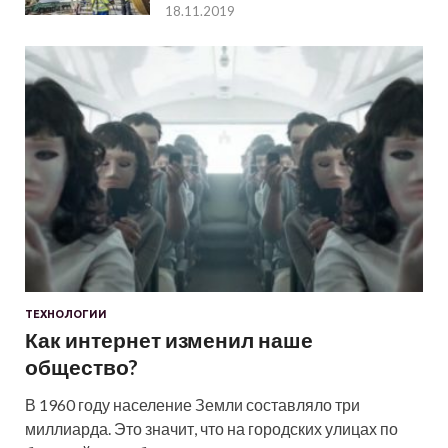
18.11.2019
ТЕХНОЛОГИИ
Как интернет изменил наше
общество?
В 1960 году население Земли составляло три
миллиарда. Это значит, что на городских улицах по