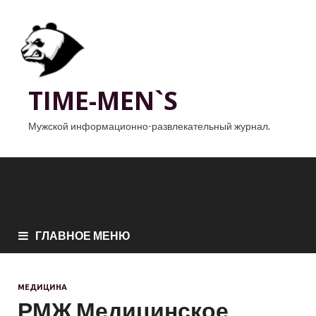
TIME-MEN`S
Мужской информационно-развлекательный журнал.
ГЛАВНОЕ МЕНЮ
МЕДИЦИНА
РМЖ Медицинское