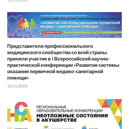
Представители профессионального
медицинского сообщества со всей страны
приняли участие в I Всероссийской научно-
практической конференции «Развитие системы
оказания первичной медико-санитарной
помощи»
18.11.2019