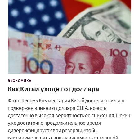
ЭКОНОМИКА
Как Китай уходит от доллара
Фото: Reuters Комментарии Китай довольно сильно
подвержен влиянию доллара США, но есть
достаточно высокая вероятность ее снижения. Пекин
уже достаточно продолжительное время
диверсифицирует свои резервы, чтобы
как раз уменьшить свою зависимость от главной