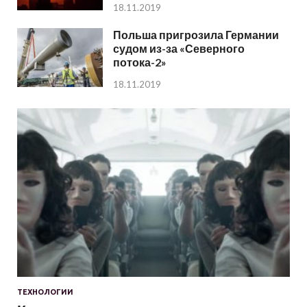
18.11.2019
Польша пригрозила Германии
судом из-за «Северного
потока-2»
18.11.2019
ТЕХНОЛОГИИ