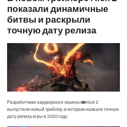
показали динамичные
битвы и раскрыли
точную дату релиза
Разработчики хардкорного экшена
Nioh 2
выпустили новый трейлер, в котором назвали точную
дату релиза игры в 2020 году.