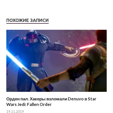
ПОХОЖИЕ ЗАПИСИ
Орден пал. Хакеры взломали Denuvo в Star
Wars Jedi: Fallen Order
19.11.2019