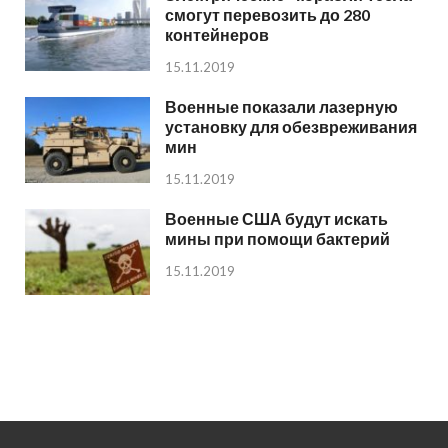
смогут перевозить до 280
контейнеров
15.11.2019
Военные показали лазерную
установку для обезвреживания
мин
15.11.2019
Военные США будут искать
мины при помощи бактерий
15.11.2019