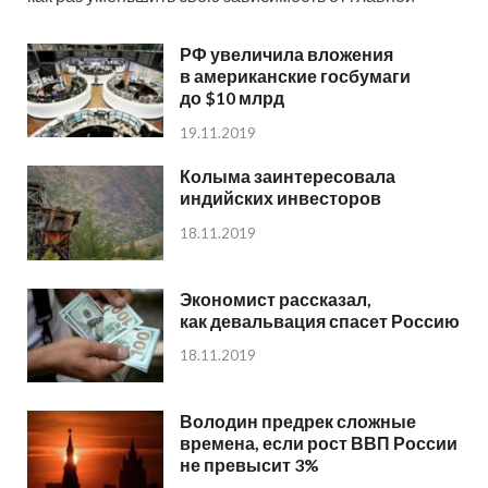
РФ увеличила вложения
в американские госбумаги
до $10 млрд
19.11.2019
Колыма заинтересовала
индийских инвесторов
18.11.2019
Экономист рассказал,
как девальвация спасет Россию
18.11.2019
Володин предрек сложные
времена, если рост ВВП России
не превысит 3%