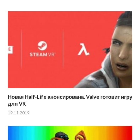
Новая Half-Life анонсирована. Valve готовит игру
для VR
19.11.2019