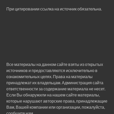
При цитировании ссылка на источник обязательна.
Все материалы на данном сайте взяты из открытых
источников и предоставляются исключительно в
ознакомительных целях. Права на материалы
принадлежат их владельцам. Администрация сайта
ответственности за содержание материала не несет.
Если Вы обнаружили на нашем сайте материалы,
которые нарушают авторские права, принадлежащие
Вам, Вашей компании или организации, пожалуйста,
сообщите нам.