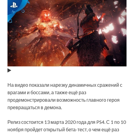
На видео показали нарезку динамичных сражений с
врагами и боссами, а также ещё раз
продемонстрировали возможность главного героя
превращаться в
демона.
Релиз состоится 13 марта 2020 года для PS4. С 1 по 10
ноября пройдет открытый бета-тест, о чем ещё раз