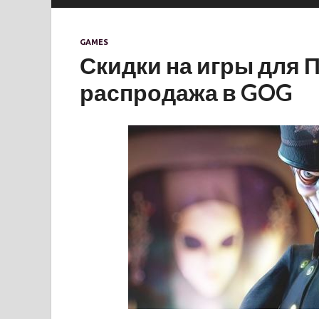
GAMES
Скидки на игры для 
распродажа в GOG