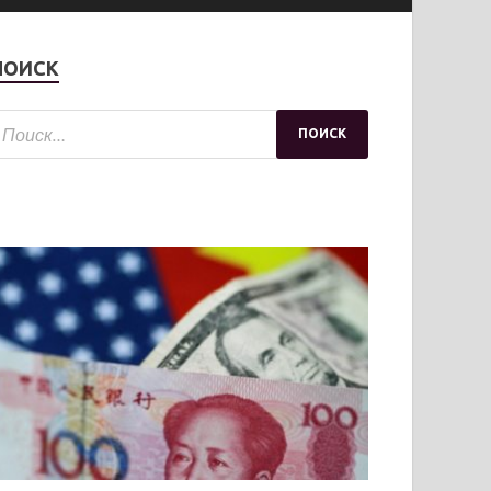
ПОИСК