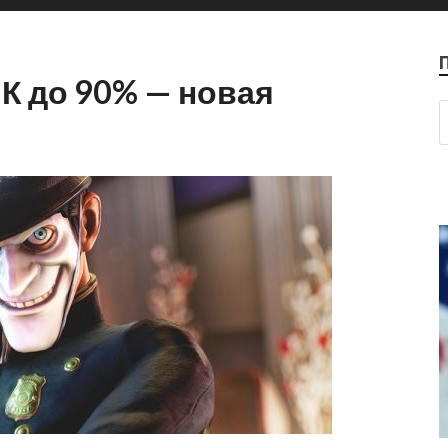
ПК до 90% — новая