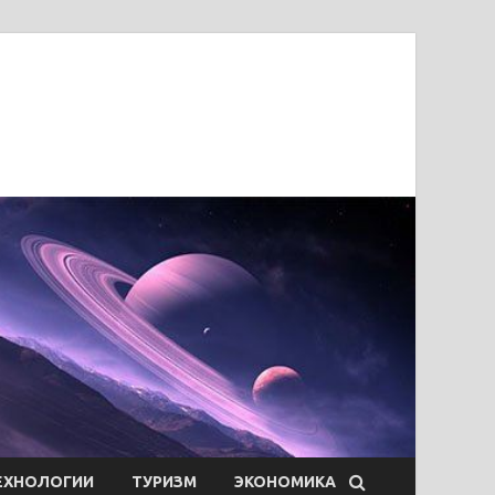
ЕХНОЛОГИИ
ТУРИЗМ
ЭКОНОМИКА