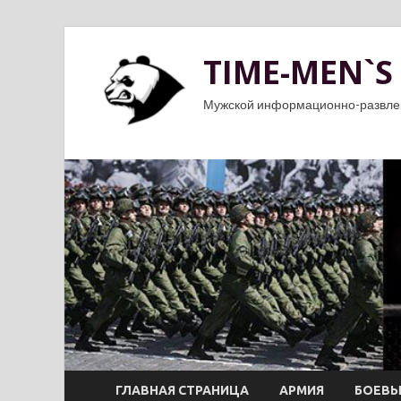
TIME-MEN`S
Мужской информационно-развле
ГЛАВНАЯ СТРАНИЦА
АРМИЯ
БОЕВЫ