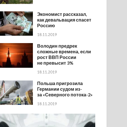
Экономист рассказал,
как девальвация спасет
Россию
18.11.2019
Володин предрек
сложные времена, если
рост ВВП России
не превысит 3%
18.11.2019
Польша пригрозила
Германии судом из-
за «Северного потока-2»
18.11.2019