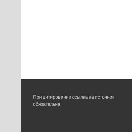
При цитировании ссылка на источник
обязательна.