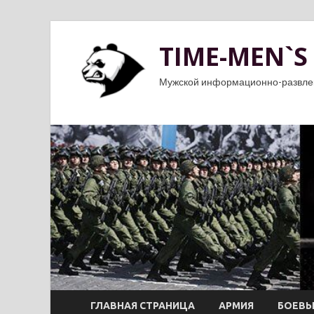
TIME-MEN`S
Мужской информационно-развле
ГЛАВНАЯ СТРАНИЦА
АРМИЯ
БОЕВЫ