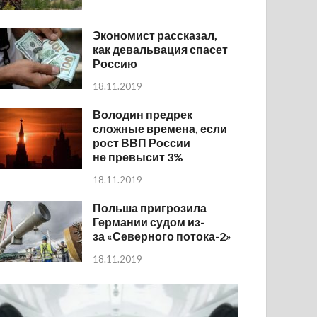
Экономист рассказал,
как девальвация спасет
Россию
18.11.2019
Володин предрек
сложные времена, если
рост ВВП России
не превысит 3%
18.11.2019
Польша пригрозила
Германии судом из-
за «Северного потока-2»
18.11.2019