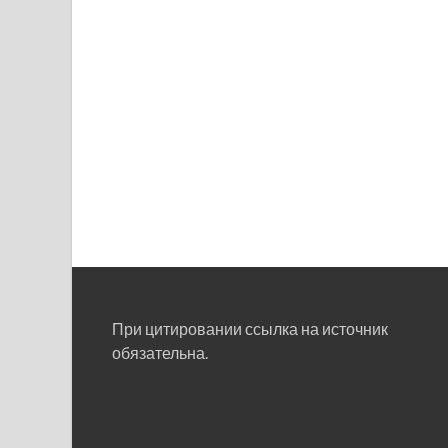
При цитировании ссылка на источник
обязательна.