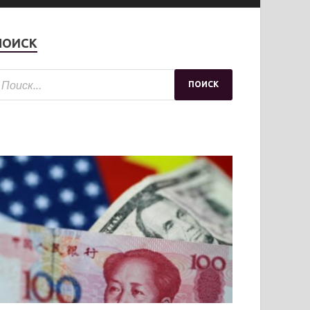
ПОИСК