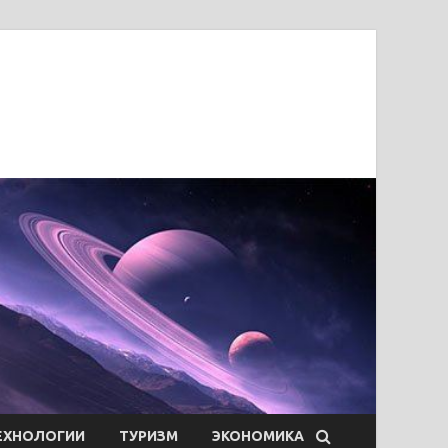
ЕХНОЛОГИИ
ТУРИЗМ
ЭКОНОМИКА