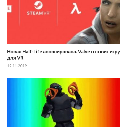
Новая Half-Life анонсирована. Valve готовит игру
для VR
19.11.2019