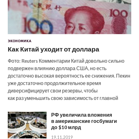
ЭКОНОМИКА
Как Китай уходит от доллара
Фото: Reuters Комментарии Китай довольно сильно
подвержен влиянию доллара США, но есть
достаточно высокая вероятность ее снижения. Пекин
уже достаточно продолжительное время
диверсифицирует свои резервы, чтобы
как раз уменьшить свою зависимость от главной
РФ увеличила вложения
в американские госбумаги
до $10 млрд
19.11.2019