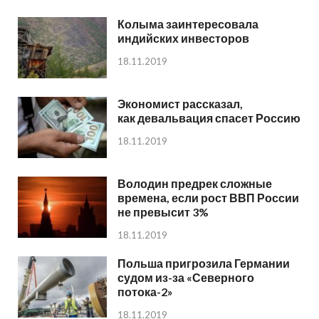
Колыма заинтересовала
индийских инвесторов
18.11.2019
Экономист рассказал,
как девальвация спасет Россию
18.11.2019
Володин предрек сложные
времена, если рост ВВП России
не превысит 3%
18.11.2019
Польша пригрозила Германии
судом из-за «Северного
потока-2»
18.11.2019