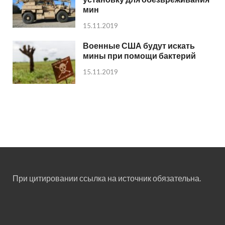
мин
15.11.2019
Военные США будут искать
мины при помощи бактерий
15.11.2019
При цитировании ссылка на источник обязательна.