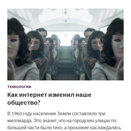
ТЕХНОЛОГИИ
Как интернет изменил наше
общество?
В 1960 году население Земли составляло три
миллиарда. Это значит, что на городских улицах по
большей части было тихо, а прохожие наслаждались