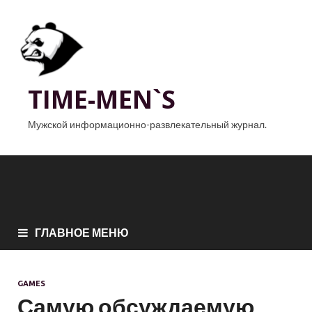
TIME-MEN`S
Мужской информационно-развлекательный журнал.
ГЛАВНОЕ МЕНЮ
GAMES
Самую обсуждаемую