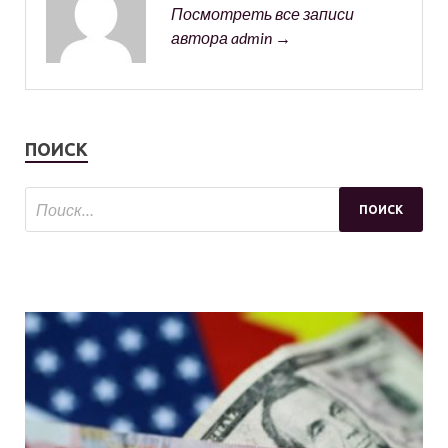
Посмотреть все записи
автора admin →
ПОИСК