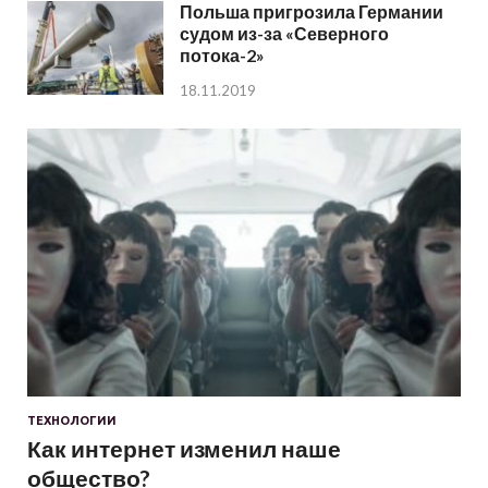
Польша пригрозила Германии
судом из-за «Северного
потока-2»
18.11.2019
ТЕХНОЛОГИИ
Как интернет изменил наше
общество?