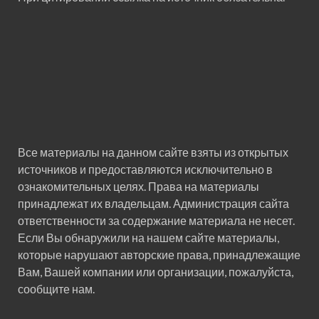
Все материалы на данном сайте взяты из открытых
источников и предоставляются исключительно в
ознакомительных целях. Права на материалы
принадлежат их владельцам. Администрация сайта
ответственности за содержание материала не несет.
Если Вы обнаружили на нашем сайте материалы,
которые нарушают авторские права, принадлежащие
Вам, Вашей компании или организации, пожалуйста,
сообщите нам.