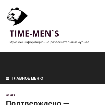
TIME-MEN`S
Мужской информационно-развлекательный журнал.
ГЛАВНОЕ МЕНЮ
GAMES
Подтверждено —