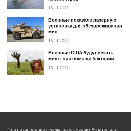
15.11.2019
Военные показали лазерную
установку для обезвреживания
мин
15.11.2019
Военные США будут искать
мины при помощи бактерий
15.11.2019
При цитировании ссылка на источник обязательна.