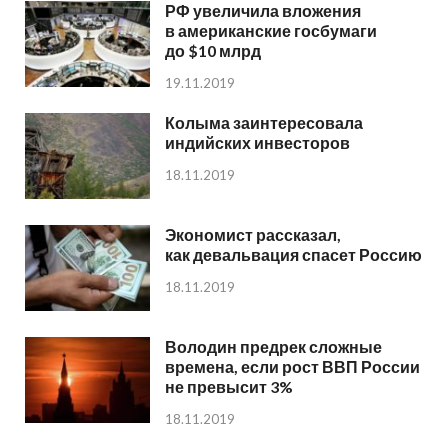
РФ увеличила вложения
в американские госбумаги
до $10 млрд
19.11.2019
Колыма заинтересовала
индийских инвесторов
18.11.2019
Экономист рассказал,
как девальвация спасет Россию
18.11.2019
Володин предрек сложные
времена, если рост ВВП России
не превысит 3%
18.11.2019