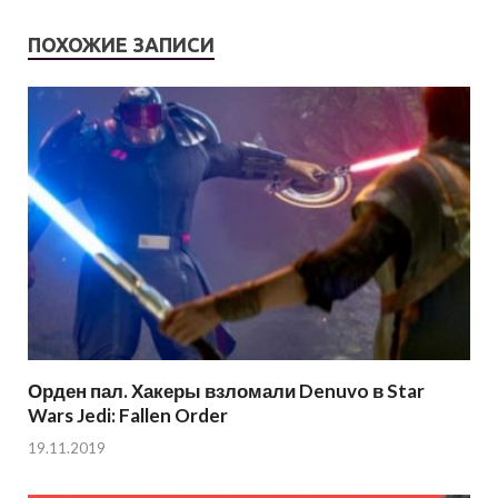
ПОХОЖИЕ ЗАПИСИ
Орден пал. Хакеры взломали Denuvo в Star
Wars Jedi: Fallen Order
19.11.2019