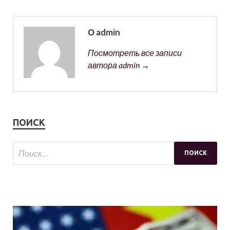
О admin
Посмотреть все записи
автора admin →
ПОИСК