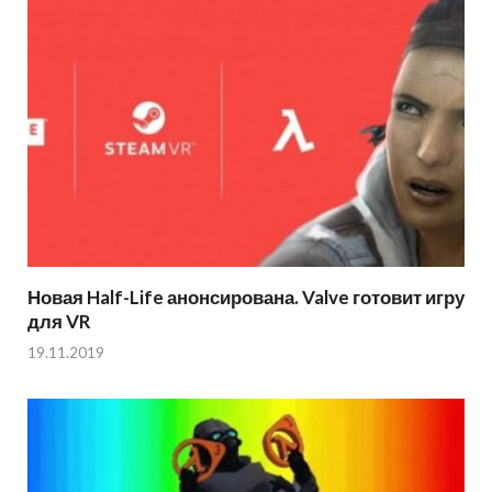
Новая Half-Life анонсирована. Valve готовит игру
для VR
19.11.2019