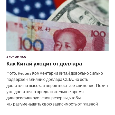
ЭКОНОМИКА
Как Китай уходит от доллара
Фото: Reuters Комментарии Китай довольно сильно
подвержен влиянию доллара США, но есть
достаточно высокая вероятность ее снижения. Пекин
уже достаточно продолжительное время
диверсифицирует свои резервы, чтобы
как раз уменьшить свою зависимость от главной