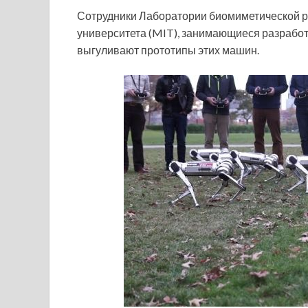
Сотрудники Лаборатории биомиметической р
университета (MIT), занимающиеся разработк
выгуливают прототипы этих машин.