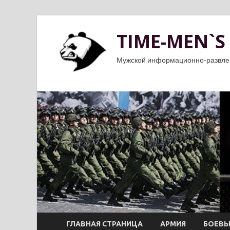
TIME-MEN`S
Мужской информационно-развле
ГЛАВНАЯ СТРАНИЦА
АРМИЯ
БОЕВЫ