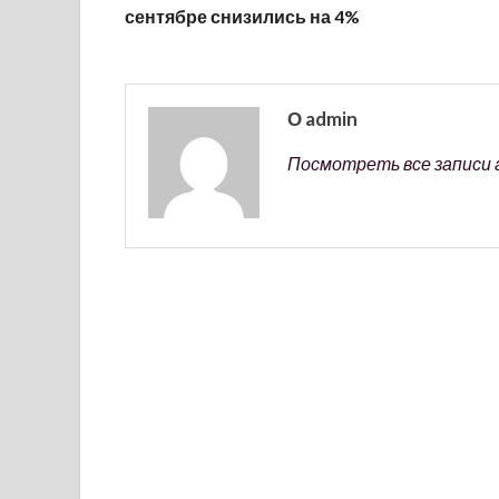
сентябре снизились на 4%
О admin
Посмотреть все записи 