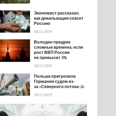
Экономист рассказал,
как девальвация спасет
Россию
18.11.2019
Володин предрек
сложные времена, если
рост ВВП России
не превысит 3%
18.11.2019
Польша пригрозила
Германии судом из-
за «Северного потока-2»
18.11.2019