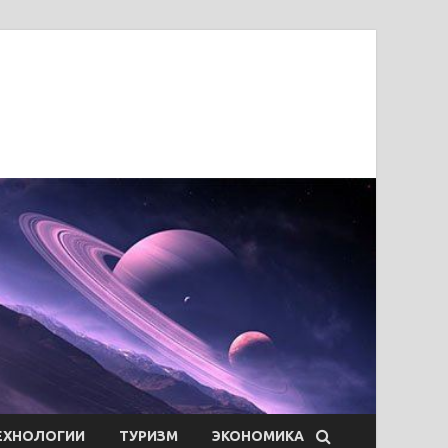
ЕХНОЛОГИИ
ТУРИЗМ
ЭКОНОМИКА