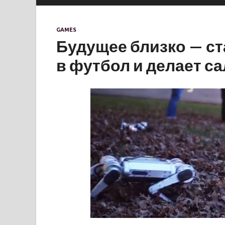
GAMES
Будущее близко — ст
в футбол и делает с