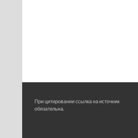
При цитировании ссылка на источник
обязательна.