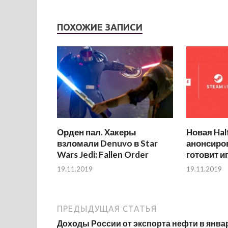
ПОХОЖИЕ ЗАПИСИ
Орден пал. Хакеры
Новая Hal
взломали Denuvo в Star
анонсиров
Wars Jedi: Fallen Order
готовит и
19.11.2019
19.11.2019
ПРЕДЫДУЩАЯ СТАТЬЯ
Доходы России от экспорта нефти в янва