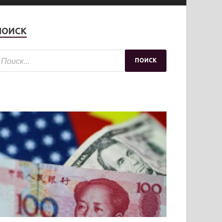
ПОИСК