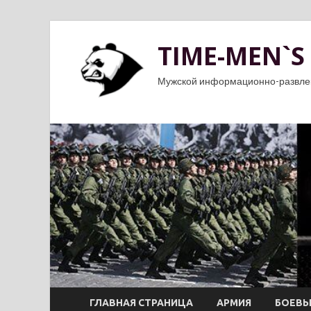
TIME-MEN`S
Мужской информационно-развле
ГЛАВНАЯ СТРАНИЦА
АРМИЯ
БОЕВЫ