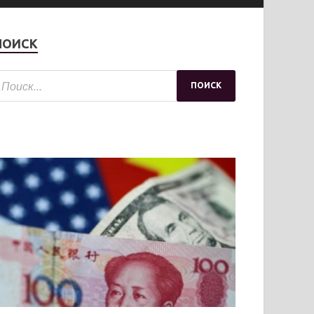
ПОИСК