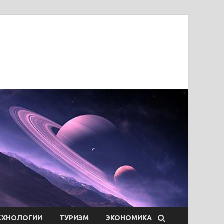
ЕХНОЛОГИИ
ТУРИЗМ
ЭКОНОМИКА