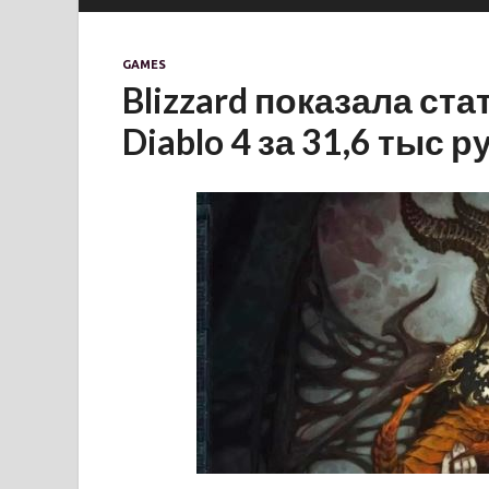
GAMES
Blizzard показала ст
Diablo 4 за 31,6 тыс 