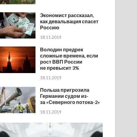
Экономист рассказал,
как девальвация спасет
Россию
18.11.2019
Володин предрек
сложные времена, если
рост ВВП России
не превысит 3%
18.11.2019
Польша пригрозила
Германии судом из-
за «Северного потока-2»
18.11.2019