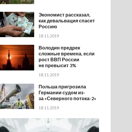
Экономист рассказал,
как девальвация спасет
Россию
18.11.2019
Володин предрек
сложные времена, если
рост ВВП России
не превысит 3%
18.11.2019
Польша пригрозила
Германии судом из-
за «Северного потока-2»
18.11.2019