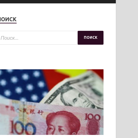
ПОИСК