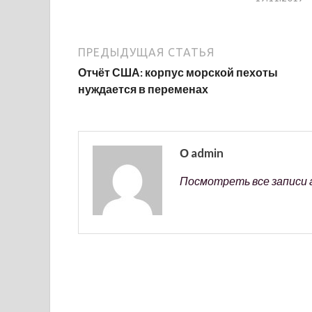
ПРЕДЫДУЩАЯ СТАТЬЯ
Отчёт США: корпус морской пехоты
нуждается в переменах
О admin
Посмотреть все записи 