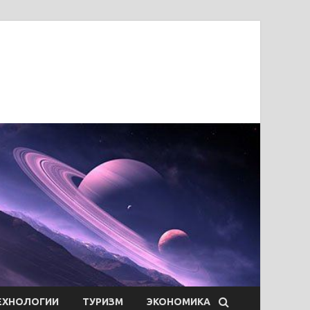
ЕХНОЛОГИИ
ТУРИЗМ
ЭКОНОМИКА