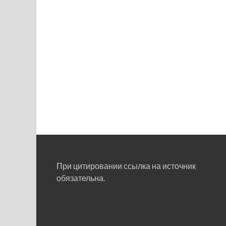
При цитировании ссылка на источник
обязательна.