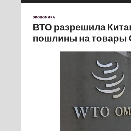
ЭКОНОМИКА
ВТО разрешила Кита
пошлины на товары