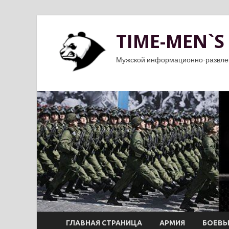
TIME-MEN`S
Мужской информационно-развле
ГЛАВНАЯ СТРАНИЦА
АРМИЯ
БОЕВЫ