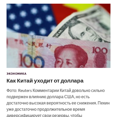
ЭКОНОМИКА
Как Китай уходит от доллара
Фото: Reuters Комментарии Китай довольно сильно
подвержен влиянию доллара США, но есть
достаточно высокая вероятность ее снижения. Пекин
уже достаточно продолжительное время
диверсифицирует свои резервы, чтобы