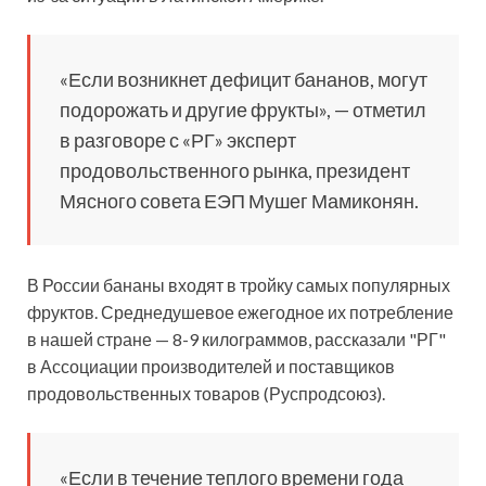
«Если возникнет дефицит бананов, могут
подорожать и другие фрукты», — отметил
в разговоре с «РГ» эксперт
продовольственного рынка, президент
Мясного совета ЕЭП Мушег Мамиконян.
В России бананы входят в тройку самых популярных
фруктов. Среднедушевое ежегодное их потребление
в нашей стране — 8-9 килограммов, рассказали "РГ"
в Ассоциации производителей и поставщиков
продовольственных товаров (Руспродсоюз).
«Если в течение теплого времени года