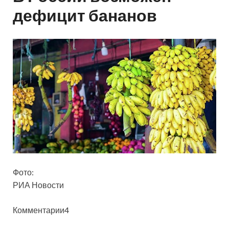
дефицит бананов
Фото:
РИА Новости
Комментарии4