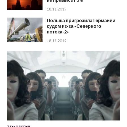
18.11.2019
Польша пригрозила Германии
судом из-за «Северного
потока-2»
18.11.2019
ТЕХНОЛОГИИ