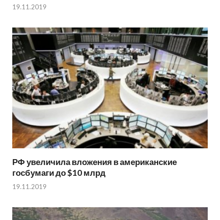
19.11.2019
РФ увеличила вложения в американские
госбумаги до $10 млрд
19.11.2019