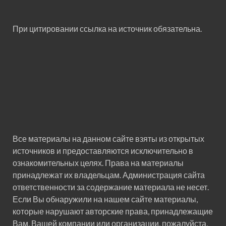
При цитировании ссылка на источник обязательна.
Все материалы на данном сайте взяты из открытых
источников и предоставляются исключительно в
ознакомительных целях. Права на материалы
принадлежат их владельцам. Администрация сайта
ответственности за содержание материала не несет.
Если Вы обнаружили на нашем сайте материалы,
которые нарушают авторские права, принадлежащие
Вам, Вашей компании или организации, пожалуйста,