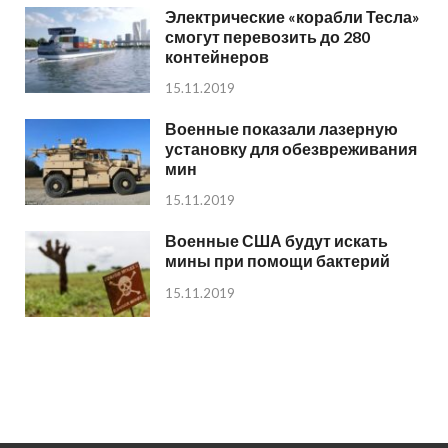
Электрические «корабли Тесла»
смогут перевозить до 280
контейнеров
15.11.2019
Военные показали лазерную
установку для обезвреживания
мин
15.11.2019
Военные США будут искать
мины при помощи бактерий
15.11.2019