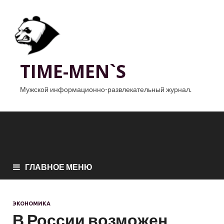
TIME-MEN`S
Мужской информационно-развлекательный журнал.
ГЛАВНОЕ МЕНЮ
ЭКОНОМИКА
В России возможен