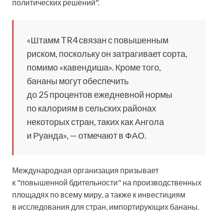
политических решений".
«Штамм TR4 связан с повышенным
риском, поскольку он затрагивает сорта,
помимо «кавендиша». Кроме того,
бананы могут обеспечить
до 25 процентов ежедневной нормы
по калориям в сельских районах
некоторых стран, таких как Ангола
и Руанда», — отмечают в ФАО.
Международная организация призывает
к "повышенной бдительности" на производственных
площадях по всему миру, а также к инвестициям
в исследования для стран, импортирующих бананы.