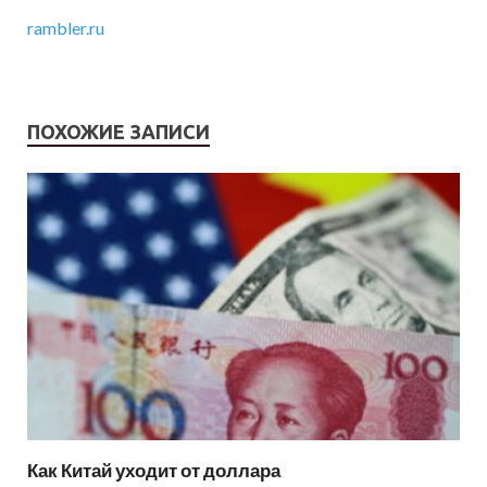
rambler.ru
ПОХОЖИЕ ЗАПИСИ
Как Китай уходит от доллара