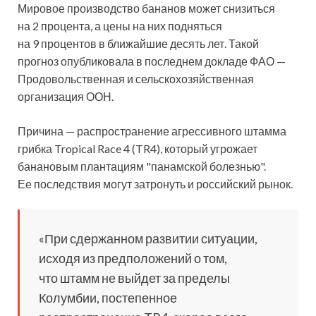
Мировое производство бананов может снизиться
на 2 процента, а цены на них подняться
на 9 процентов в ближайшие десять лет. Такой
прогноз опубликовала в последнем докладе ФАО —
Продовольственная и сельскохозяйственная
организация
ООН.
Причина — распространение агрессивного штамма
грибка Tropical Race 4 (TR4), который угрожает
банановым плантациям "панамской болезнью".
Ее последствия могут затронуть и российский рынок.
«При сдержанном развитии ситуации,
исходя из предположений о том,
что штамм не выйдет за пределы
Колумбии, постепенное