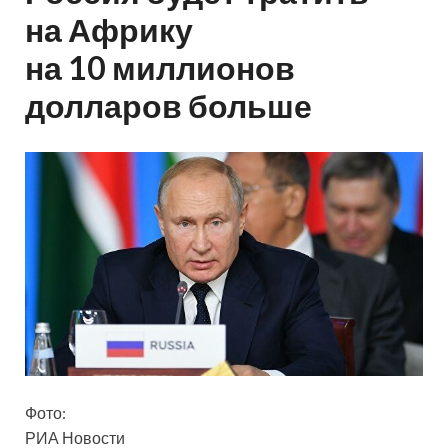
на Африку
на 10 миллионов
долларов больше
Фото:
РИА Новости