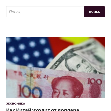
ЭКОНОМИКА
Как Китай уходит от доллара