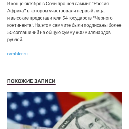
В конце октября в Сочи прошел саммит "Россия —
Африка", в котором участвовали первый лица
и высокие представители 54 государств "Черного
континента". На этом саммите были подписаны более
50 соглашений на общую сумму 800 миллиардов
рублей.
rambler.ru
ПОХОЖИЕ ЗАПИСИ