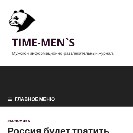
TIME-MEN`S
Мужской информационно-развлекательный журнал.
ГЛАВНОЕ МЕНЮ
ЭКОНОМИКА
Россия будет тратить