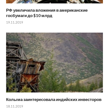
РФ увеличила вложения в американские
госбумаги до $10 млрд
19.11.2019
Колыма заинтересовала индийских инвесторов
18.11.2019