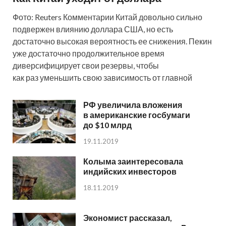
Фото: Reuters Комментарии Китай довольно сильно
подвержен влиянию доллара США, но есть
достаточно высокая вероятность ее снижения. Пекин
уже достаточно продолжительное время
диверсифицирует свои резервы, чтобы
как раз уменьшить свою зависимость от главной
РФ увеличила вложения
в американские госбумаги
до $10 млрд
19.11.2019
Колыма заинтересовала
индийских инвесторов
18.11.2019
Экономист рассказал,