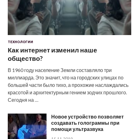
ТЕХНОЛОГИИ
Как интернет изменил наше
общество?
В 1960 году население Земли составляло три
миллиарда. Это значит, что на городских улицах по
большей части было тихо, а прохожие наслаждались
красотой и архитектурным гением зодчих прошлого.
Сегодня на …
Новое устройство позволяет
создавать голограммы при
помощи ультразвука