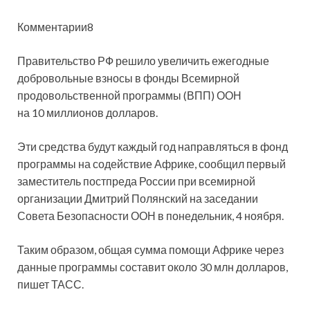
Комментарии8
Правительство РФ решило увеличить ежегодные
добровольные взносы в фонды Всемирной
продовольственной программы (ВПП) ООН
на 10 миллионов долларов.
Эти средства будут каждый год направляться в фонд
программы на содействие Африке,
сообщил первый
заместитель постпреда России при всемирной
организации Дмитрий Полянский на заседании
Совета Безопасности ООН в понедельник, 4 ноября.
Таким образом, общая сумма помощи Африке через
данные программы составит около 30 млн долларов,
пишет ТАСС.