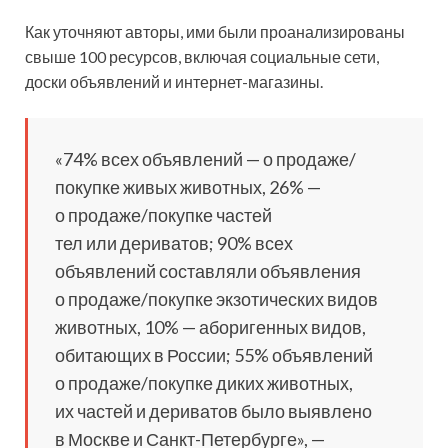
Как уточняют авторы, ими были проанализированы
свыше 100 ресурсов, включая социальные сети,
доски объявлений и интернет-магазины.
«74% всех объявлений — о продаже/
покупке живых животных, 26% —
о продаже/покупке частей
тел или дериватов; 90% всех
объявлений составляли объявления
о продаже/покупке экзотических видов
животных, 10% — аборигенных видов,
обитающих в России; 55% объявлений
о продаже/покупке диких животных,
их частей и дериватов было выявлено
в Москве и Санкт-Петербурге», —