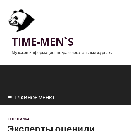
TIME-MEN`S
Мужской информационно-развлекательный журнал.
ГЛАВНОЕ МЕНЮ
ЭКОНОМИКА
Эксперты оценили