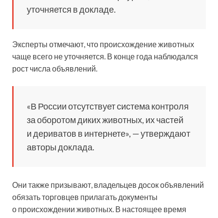
уточняется в докладе.
Эксперты отмечают, что происхождение животных
чаще всего не уточняется. В конце года наблюдался
рост числа объявлений.
«В России отсутствует система контроля
за оборотом диких животных, их частей
и дериватов в интернете», — утверждают
авторы доклада.
Они также призывают, владельцев досок объявлений
обязать торговцев прилагать документы
о происхождении животных. В настоящее время