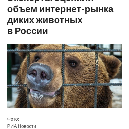
объем интернет-рынка
диких животных
в России
Фото:
РИА Новости