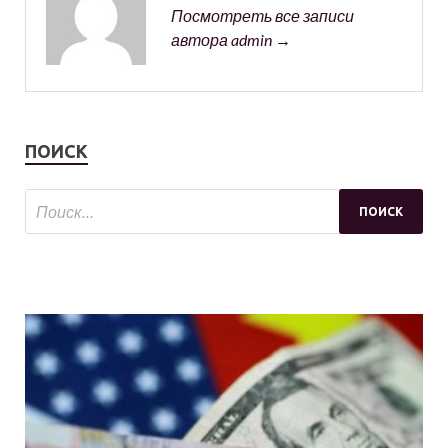
Посмотреть все записи
автора admin →
ПОИСК