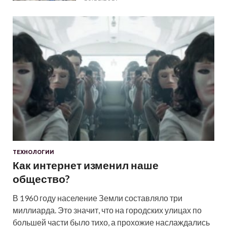
ТЕХНОЛОГИИ
Как интернет изменил наше
общество?
В 1960 году население Земли составляло три
миллиарда. Это значит, что на городских улицах по
большей части было тихо, а прохожие наслаждались