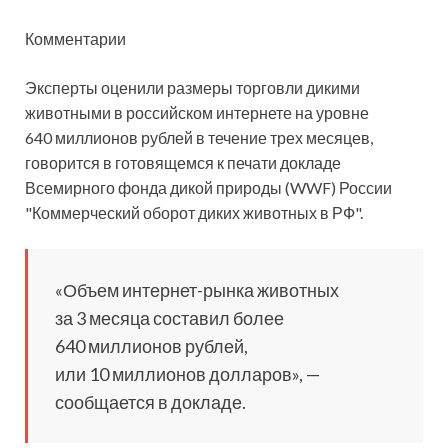
Комментарии
Эксперты оценили размеры торговли дикими
животными в российском интернете на уровне
640 миллионов рублей в течение трех месяцев,
говорится в готовящемся к печати докладе
Всемирного фонда дикой природы (WWF) России
"Коммерческий
оборот диких животных в РФ".
«Объем интернет-рынка животных
за 3 месяца составил более
640 миллионов рублей,
или 10 миллионов долларов», —
сообщается в докладе.