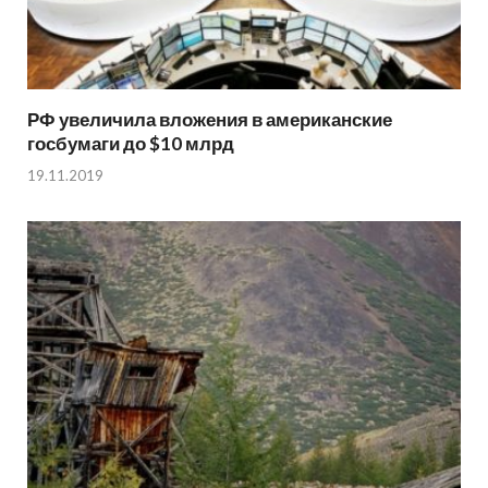
РФ увеличила вложения в американские
госбумаги до $10 млрд
19.11.2019