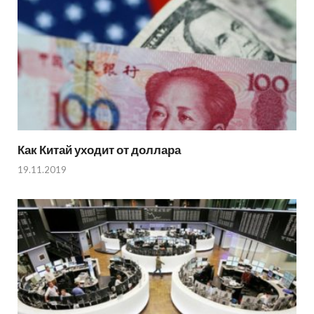
Как Китай уходит от доллара
19.11.2019