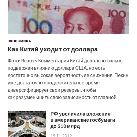
ЭКОНОМИКА
Как Китай уходит от доллара
Фото: Reuters Комментарии Китай довольно сильно
подвержен влиянию доллара США, но есть
достаточно высокая вероятность ее снижения. Пекин
уже достаточно продолжительное время
диверсифицирует свои резервы, чтобы
как раз уменьшить свою зависимость от главной
РФ увеличила вложения
в американские госбумаги
до $10 млрд
19.11.2019