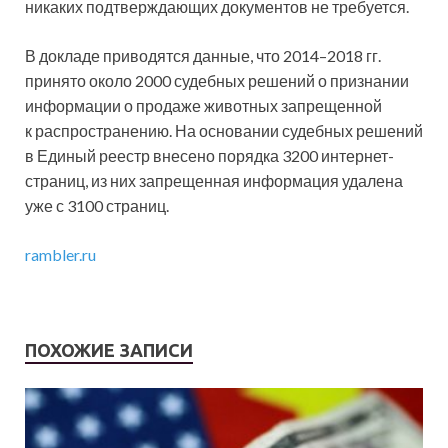
никаких подтверждающих документов не требуется.
В докладе приводятся данные, что 2014–2018 гг.
принято около 2000 судебных решений о признании
информации о продаже животных запрещенной
к распространению. На основании судебных решений
в Единый реестр внесено порядка 3200 интернет-
страниц, из них запрещенная информация удалена
уже с 3100 страниц.
rambler.ru
ПОХОЖИЕ ЗАПИСИ