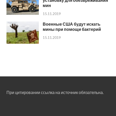
установку для обезвреживания
мин
15.11.2019
Военные США будут искать
мины при помощи бактерий
15.11.2019
При цитировании ссылка на источник обязательна.