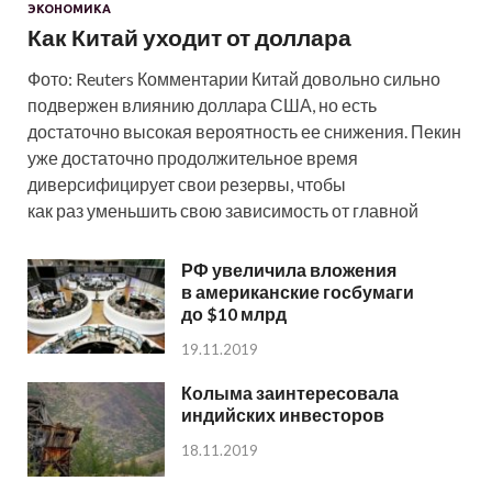
ЭКОНОМИКА
Как Китай уходит от доллара
Фото: Reuters Комментарии Китай довольно сильно
подвержен влиянию доллара США, но есть
достаточно высокая вероятность ее снижения. Пекин
уже достаточно продолжительное время
диверсифицирует свои резервы, чтобы
как раз уменьшить свою зависимость от главной
РФ увеличила вложения
в американские госбумаги
до $10 млрд
19.11.2019
Колыма заинтересовала
индийских инвесторов
18.11.2019