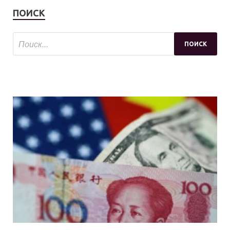
ПОИСК