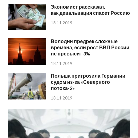
Экономист рассказал,
как девальвация спасет Россию
18.11.2019
Володин предрек сложные
времена, если рост ВВП России
не превысит 3%
18.11.2019
Польша пригрозила Германии
судом из-за «Северного
потока-2»
18.11.2019