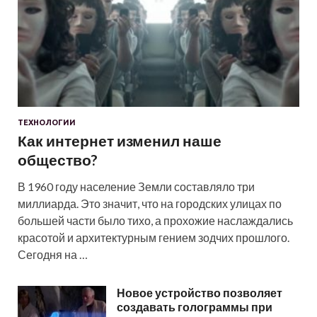
ТЕХНОЛОГИИ
Как интернет изменил наше
общество?
В 1960 году население Земли составляло три
миллиарда. Это значит, что на городских улицах по
большей части было тихо, а прохожие наслаждались
красотой и архитектурным гением зодчих прошлого.
Сегодня на …
Новое устройство позволяет
создавать голограммы при