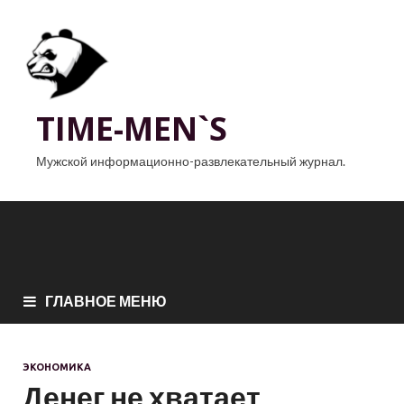
TIME-MEN`S
Мужской информационно-развлекательный журнал.
ГЛАВНОЕ МЕНЮ
ЭКОНОМИКА
Денег не хватает