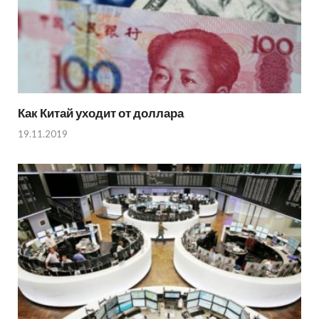
Как Китай уходит от доллара
19.11.2019