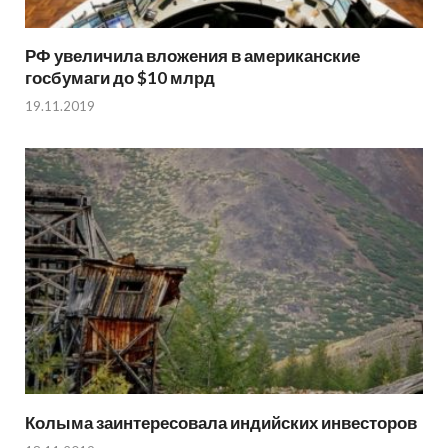
РФ увеличила вложения в американские
госбумаги до $10 млрд
19.11.2019
Колыма заинтересовала индийских инвесторов