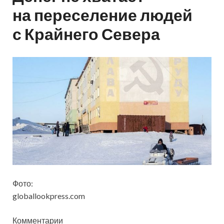
на переселение людей
с Крайнего Севера
Фото:
globallookpress.com
Комментарии