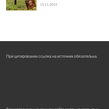
15.11.2019
При цитировании ссылка на источник обязательна.