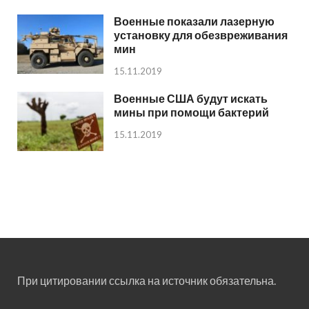
Военные показали лазерную
установку для обезвреживания
мин
15.11.2019
Военные США будут искать
мины при помощи бактерий
15.11.2019
При цитировании ссылка на источник обязательна.