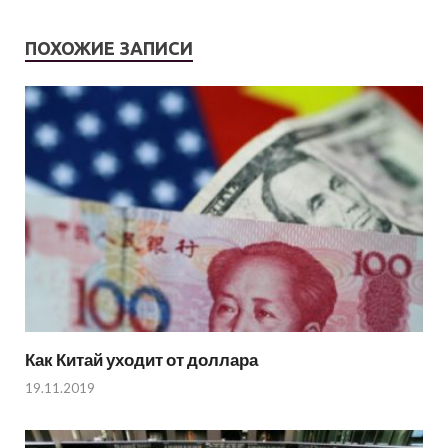
ПОХОЖИЕ ЗАПИСИ
Как Китай уходит от доллара
19.11.2019