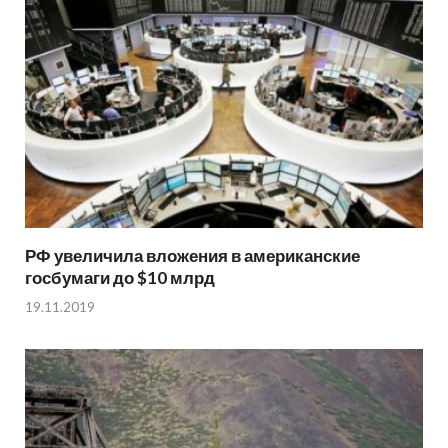
РФ увеличила вложения в американские
госбумаги до $10 млрд
19.11.2019