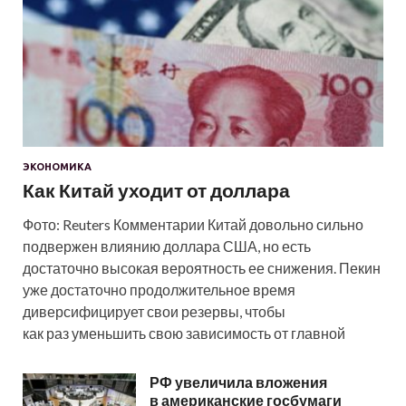
ЭКОНОМИКА
Как Китай уходит от доллара
Фото: Reuters Комментарии Китай довольно сильно
подвержен влиянию доллара США, но есть
достаточно высокая вероятность ее снижения. Пекин
уже достаточно продолжительное время
диверсифицирует свои резервы, чтобы
как раз уменьшить свою зависимость от главной
РФ увеличила вложения
в американские госбумаги