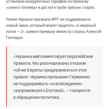
установки конкурентных тарифов на прокачку
«синего топлива» и доступ к трубе третьих сторон.
Ранее Украина призвала ФРГ не поддерживать
новый закон, который может защитить «Северный
поток — 2», заявил премьер-министр страны Алексей
Гончарук.
«Украина имплементирует европейские
правила. Мы разочарованы отказом
той же Европы придерживаться этих
правил. Украина призывает Германию
не поддерживать «освобождения»
газпромовского [потока]», — говорится
в обращении политика.