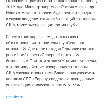
Окончание строительства запланировано на конец
2019 года. Министр энергетики России Александр
Новак отмечал, что проект будет реализован даже
в случае введения каких-либо санкций со стороны
США, также выступающих против трубы.
Ранее в ходе опроса немцы высказались
об их отношении к строительству «Северного
потока — 2». Две трети граждан Германии считают
российский проект «Северный поток — 2»
безопасным. При этом около 90% немцев уверены,
что противодействие газопроводу со стороны
США связано с попытками Вашингтона увеличить
поставки СПГ в Европу, свидетельствуют данные
опроса социологического института Forsa.
rambler.ru