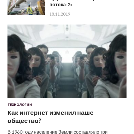
потока-2»
18.11.2019
ТЕХНОЛОГИИ
Как интернет изменил наше
общество?
В 1960 году население Земли составляло три