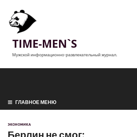
TIME-MEN`S
Мужской информационно-развлекательный журнал.
ГЛАВНОЕ МЕНЮ
ЭКОНОМИКА
Берлин не смог: