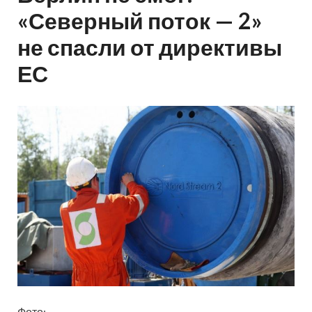
«Северный поток — 2»
не спасли от директивы
ЕС
Фото: