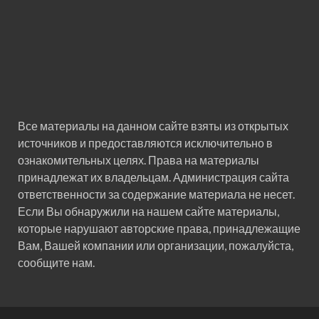
Все материалы на данном сайте взяты из открытых
источников и предоставляются исключительно в
ознакомительных целях. Права на материалы
принадлежат их владельцам. Администрация сайта
ответственности за содержание материала не несет.
Если Вы обнаружили на нашем сайте материалы,
которые нарушают авторские права, принадлежащие
Вам, Вашей компании или организации, пожалуйста,
сообщите нам.