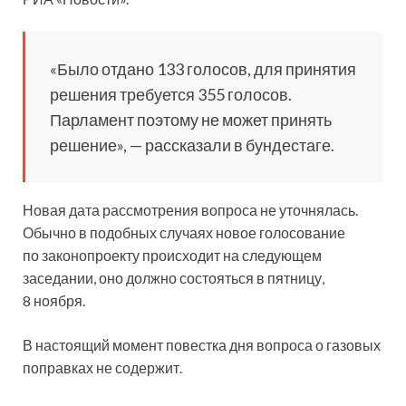
«Было отдано 133 голосов, для принятия
решения требуется 355 голосов.
Парламент поэтому не может принять
решение», — рассказали в бундестаге.
Новая дата рассмотрения вопроса не уточнялась.
Обычно в подобных случаях новое голосование
по законопроекту происходит на следующем
заседании, оно должно состояться в пятницу,
8 ноября.
В настоящий момент повестка дня вопроса о газовых
поправках не содержит.