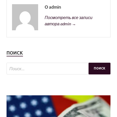
О admin
Посмотреть все записи
автора admin →
ПОИСК