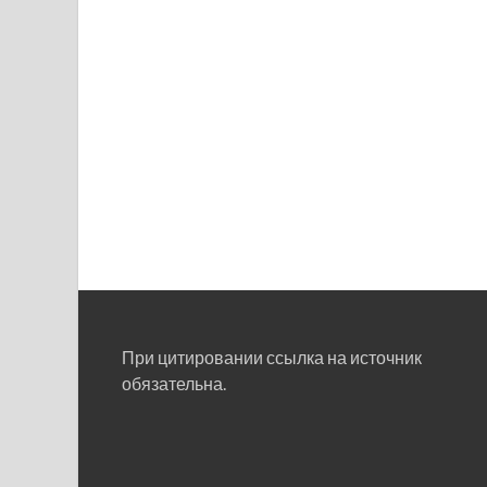
При цитировании ссылка на источник
обязательна.