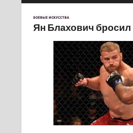
БОЕВЫЕ ИСКУССТВА
Ян Блахович бросил