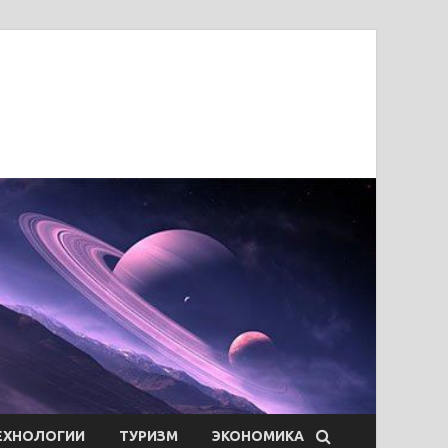
ЕХНОЛОГИИ
ТУРИЗМ
ЭКОНОМИКА