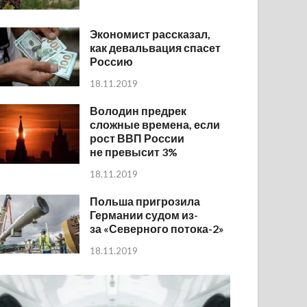
Экономист рассказал,
как девальвация спасет
Россию
18.11.2019
Володин предрек
сложные времена, если
рост ВВП России
не превысит 3%
18.11.2019
Польша пригрозила
Германии судом из-
за «Северного потока-2»
18.11.2019