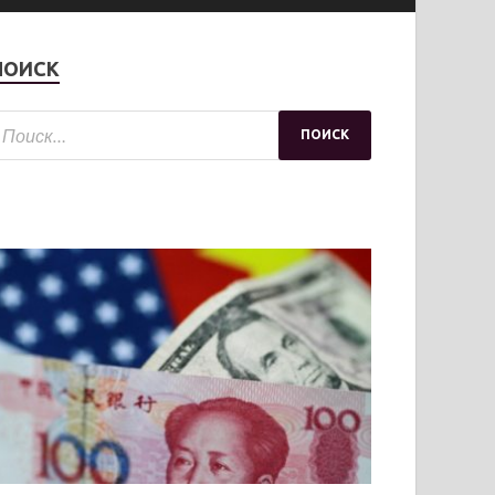
ПОИСК