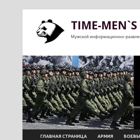
TIME-MEN`S
Мужской информационно-развле
ГЛАВНАЯ СТРАНИЦА
АРМИЯ
БОЕВЫ