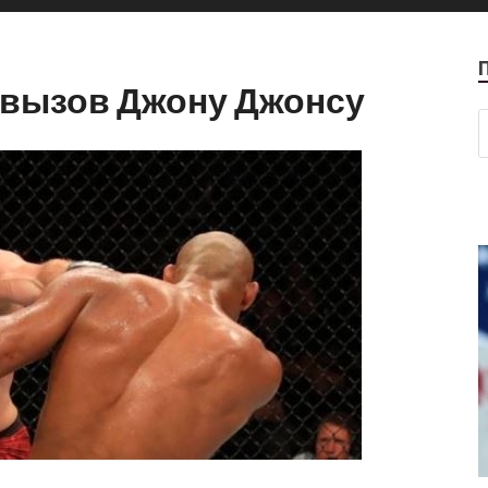
 вызов Джону Джонсу