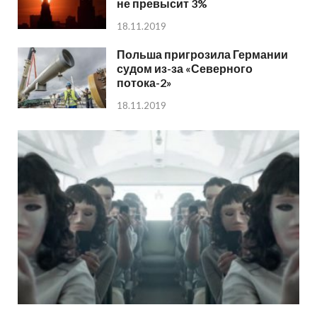
не превысит 3%
18.11.2019
Польша пригрозила Германии
судом из-за «Северного
потока-2»
18.11.2019