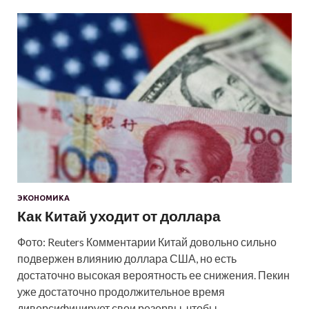
ЭКОНОМИКА
Как Китай уходит от доллара
Фото: Reuters Комментарии Китай довольно сильно
подвержен влиянию доллара США, но есть
достаточно высокая вероятность ее снижения. Пекин
уже достаточно продолжительное время
диверсифицирует свои резервы, чтобы