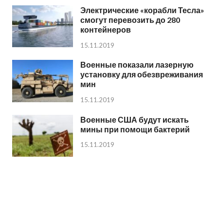
Электрические «корабли Тесла»
смогут перевозить до 280
контейнеров
15.11.2019
Военные показали лазерную
установку для обезвреживания
мин
15.11.2019
Военные США будут искать
мины при помощи бактерий
15.11.2019