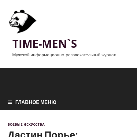
TIME-MEN`S
Мужской информационно-развлекательный журнал.
ГЛАВНОЕ МЕНЮ
БОЕВЫЕ ИСКУССТВА
Дастин Порье: