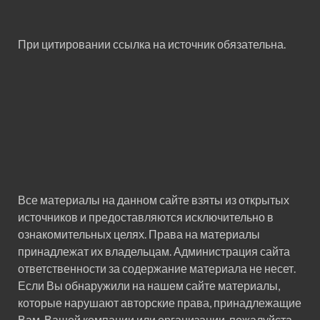
При цитировании ссылка на источник обязательна.
Все материалы на данном сайте взяты из открытых
источников и предоставляются исключительно в
ознакомительных целях. Права на материалы
принадлежат их владельцам. Администрация сайта
ответственности за содержание материала не несет.
Если Вы обнаружили на нашем сайте материалы,
которые нарушают авторские права, принадлежащие
Вам, Вашей компании или организации, пожалуйста,