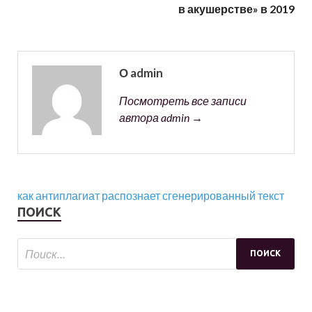
в акушерстве» в 2019
О admin
Посмотреть все записи
автора admin →
как антиплагиат распознает сгенерированный текст
ПОИСК