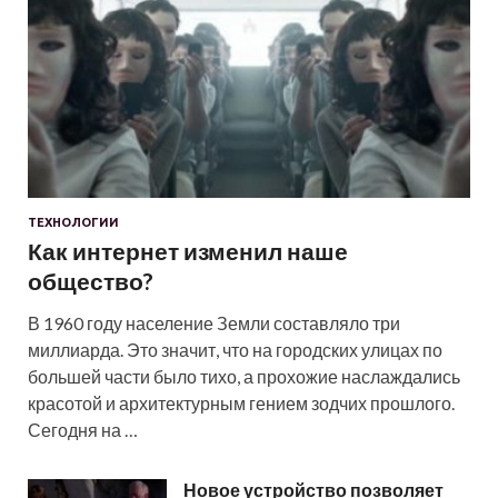
ТЕХНОЛОГИИ
Как интернет изменил наше
общество?
В 1960 году население Земли составляло три
миллиарда. Это значит, что на городских улицах по
большей части было тихо, а прохожие наслаждались
красотой и архитектурным гением зодчих прошлого.
Сегодня на …
Новое устройство позволяет