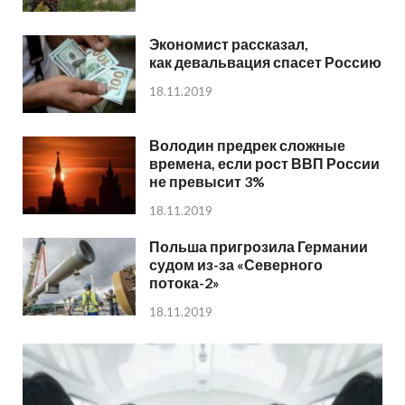
Экономист рассказал,
как девальвация спасет Россию
18.11.2019
Володин предрек сложные
времена, если рост ВВП России
не превысит 3%
18.11.2019
Польша пригрозила Германии
судом из-за «Северного
потока-2»
18.11.2019