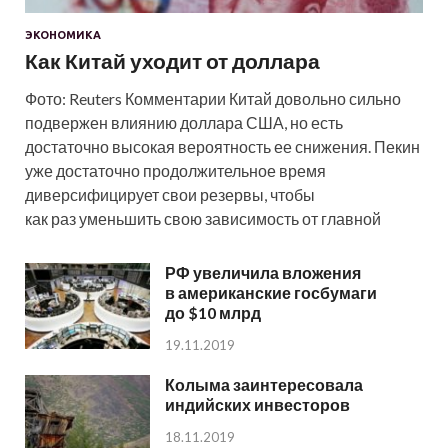
ЭКОНОМИКА
Как Китай уходит от доллара
Фото: Reuters Комментарии Китай довольно сильно
подвержен влиянию доллара США, но есть
достаточно высокая вероятность ее снижения. Пекин
уже достаточно продолжительное время
диверсифицирует свои резервы, чтобы
как раз уменьшить свою зависимость от главной
РФ увеличила вложения
в американские госбумаги
до $10 млрд
19.11.2019
Колыма заинтересовала
индийских инвесторов
18.11.2019