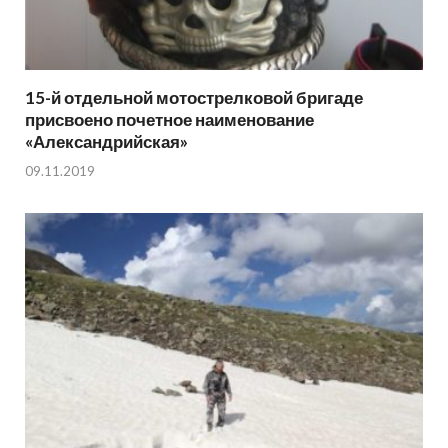
15-й отдельной мотострелковой бригаде
присвоено почетное наименование
«Александрийская»
09.11.2019