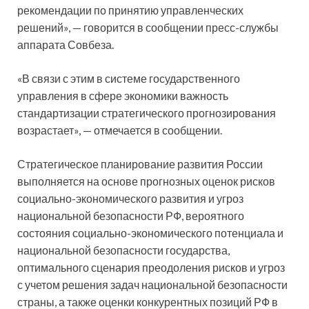
рекомендации по принятию управленческих
решений», — говорится в сообщении пресс-службы
аппарата Совбеза.
«В связи с этим в системе государственного
управления в сфере экономики важность
стандартизации стратегического прогнозирования
возрастает», — отмечается в сообщении.
Стратегическое планирование развития России
выполняется на основе прогнозных оценок рисков
социально-экономического развития и угроз
национальной безопасности РФ, вероятного
состояния социально-экономического потенциала и
национальной безопасности государства,
оптимального сценария преодоления рисков и угроз
с учетом решения задач национальной безопасности
страны, а также оценки конкурентных позиций РФ в