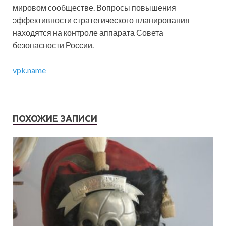
мировом сообществе. Вопросы повышения
эффективности стратегического планирования
находятся на контроле аппарата Совета
безопасности России.
vpk.name
ПОХОЖИЕ ЗАПИСИ