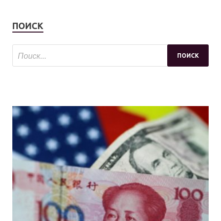
ПОИСК