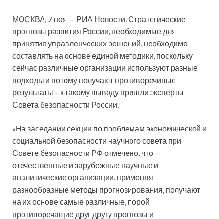
МОСКВА, 7 ноя — РИА Новости. Стратегические
прогнозы развития России, необходимые для
принятия управленческих решений, необходимо
составлять на основе единой методики, поскольку
сейчас
различные организации используют разные
подходы и потому получают противоречивые
результаты – к такому выводу пришли эксперты
Совета безопасности России.
«На заседании секции по проблемам экономической и
социальной безопасности научного совета при
Совете безопасности РФ отмечено, что
отечественные и зарубежные научные и
аналитические организации, применяя
разнообразные методы прогнозирования, получают
на их основе самые различные, порой
противоречащие друг другу прогнозы и