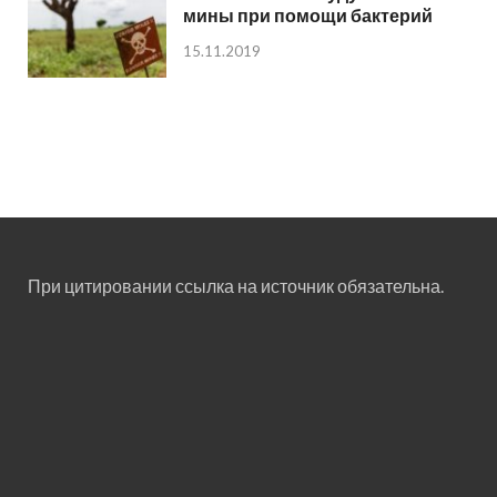
мины при помощи бактерий
15.11.2019
При цитировании ссылка на источник обязательна.