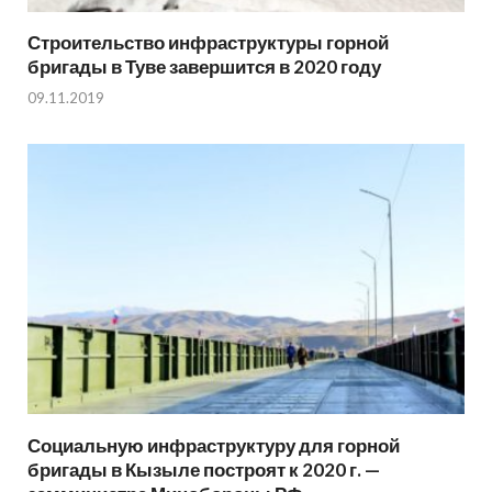
Строительство инфраструктуры горной
бригады в Туве завершится в 2020 году
09.11.2019
Социальную инфраструктуру для горной
бригады в Кызыле построят к 2020 г. —