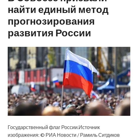
найти единый метод
прогнозирования
развития России
Государственный флаг России.Источник
изображения: © РИА Новости / Рамиль Ситдиков