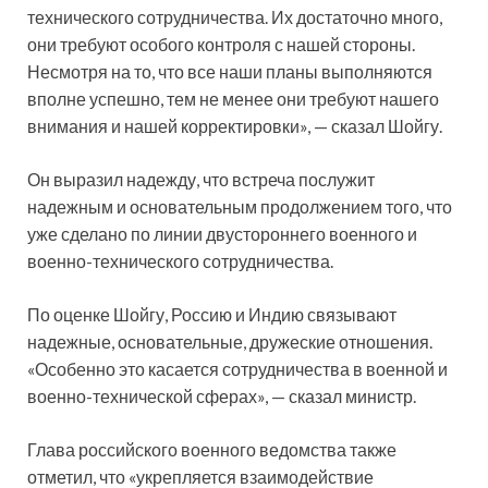
технического сотрудничества. Их достаточно много,
они требуют особого контроля с нашей стороны.
Несмотря на то, что все наши планы выполняются
вполне успешно, тем не менее они требуют нашего
внимания и нашей корректировки», — сказал Шойгу.
Он выразил надежду, что встреча послужит
надежным и основательным продолжением того, что
уже сделано по линии двустороннего военного и
военно-технического сотрудничества.
По оценке Шойгу, Россию и Индию связывают
надежные, основательные, дружеские отношения.
«Особенно это касается сотрудничества в военной и
военно-технической сферах», — сказал министр.
Глава российского военного ведомства также
отметил, что «укрепляется взаимодействие