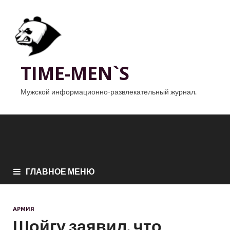
TIME-MEN`S
Мужской информационно-развлекательный журнал.
ГЛАВНОЕ МЕНЮ
АРМИЯ
Шойгу заявил, что