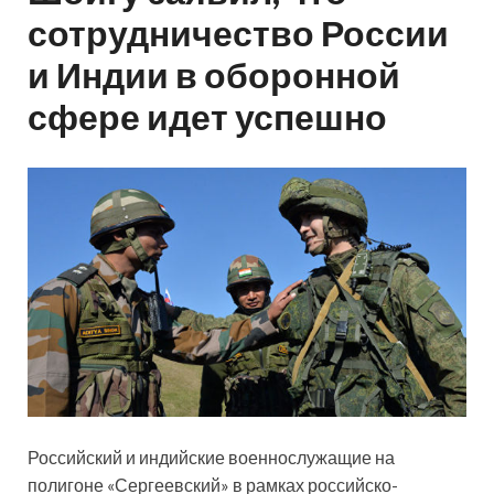
сотрудничество России
и Индии в оборонной
сфере идет успешно
Российский и индийские военнослужащие на
полигоне «Сергеевский» в рамках российско-