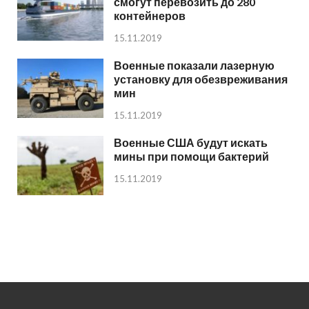
смогут перевозить до 280
контейнеров
15.11.2019
Военные показали лазерную
установку для обезвреживания
мин
15.11.2019
Военные США будут искать
мины при помощи бактерий
15.11.2019