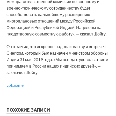
межправительственной комиссии по военному и
военно-техническому сотрудничеству будет
способствовать дальнейшему расширению
многоплановых отношений между Российской
Федерацией и Республикой Индией. Нацелены на
плодотворную совместную работу», — сказал Шойгу.
Он отметил, что искренне рад знакомству и встрече с
Сингхом, который был назначен министром обороны
Индии 31 мая 2019 года. «Мы всегда с удовольствием
принимаем в России наших индийских друзей», —
заключил Шойгу.
vpk.name
ПОХОЖИЕ ЗАПИСИ