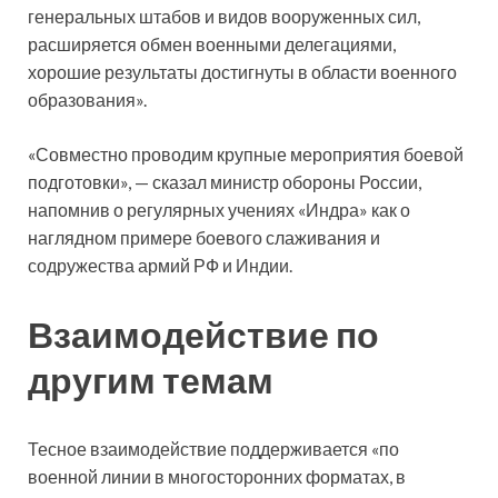
генеральных штабов и видов вооруженных сил,
расширяется обмен военными делегациями,
хорошие результаты достигнуты в области военного
образования».
«Совместно проводим крупные мероприятия боевой
подготовки», — сказал министр обороны России,
напомнив о регулярных учениях «Индра» как о
наглядном примере боевого слаживания и
содружества армий РФ и Индии.
Взаимодействие по
другим темам
Тесное взаимодействие поддерживается «по
военной линии в многосторонних форматах, в