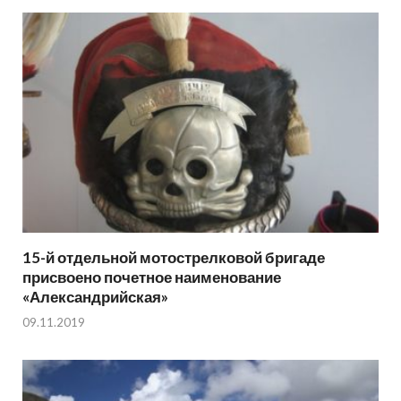
15-й отдельной мотострелковой бригаде
присвоено почетное наименование
«Александрийская»
09.11.2019