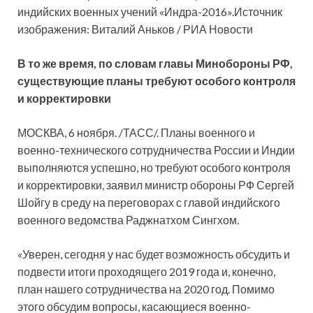
индийских военных учений «Индра-2016».Источник
изображения: Виталий Аньков / РИА Новости
В то же время, по словам главы Минобороны РФ,
существующие планы требуют особого контроля
и
корректировки
МОСКВА, 6 ноября. /ТАСС/. Планы военного и
военно-технического сотрудничества России и Индии
выполняются успешно, но требуют особого контроля
и корректировки, заявил министр обороны РФ Сергей
Шойгу в среду на переговорах с главой индийского
военного ведомства Раджнатхом Сингхом.
«Уверен, сегодня у нас будет возможность обсудить и
подвести итоги проходящего 2019 года и, конечно,
план нашего сотрудничества на 2020 год. Помимо
этого обсудим вопросы, касающиеся военно-