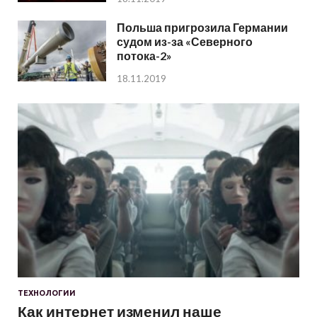
Польша пригрозила Германии
судом из-за «Северного
потока-2»
18.11.2019
ТЕХНОЛОГИИ
Как интернет изменил наше