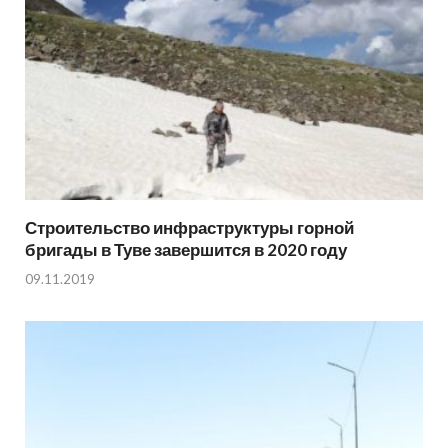
Строительство инфраструктуры горной
бригады в Туве завершится в 2020 году
09.11.2019