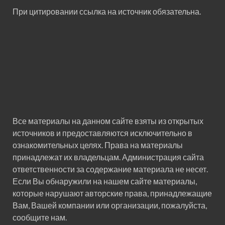
При цитировании ссылка на источник обязательна.
Все материалы на данном сайте взяты из открытых
источников и предоставляются исключительно в
ознакомительных целях. Права на материалы
принадлежат их владельцам. Администрация сайта
ответственности за содержание материала не несет.
Если Вы обнаружили на нашем сайте материалы,
которые нарушают авторские права, принадлежащие
Вам, Вашей компании или организации, пожалуйста,
сообщите нам.