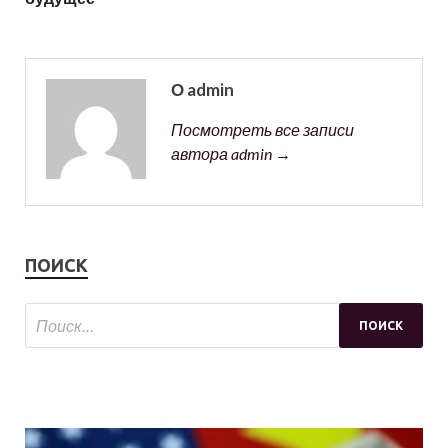
О admin
Посмотреть все записи
автора admin →
ПОИСК