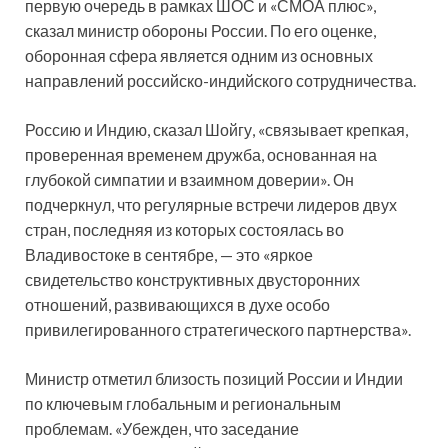
первую очередь в рамках ШОС и «СМОА плюс»,
сказал министр обороны России. По его оценке,
оборонная сфера является одним из основных
направлений российско-индийского сотрудничества.
Россию и Индию, сказал Шойгу, «связывает крепкая,
проверенная временем дружба, основанная на
глубокой симпатии и взаимном доверии». Он
подчеркнул, что регулярные встречи лидеров двух
стран, последняя из которых состоялась во
Владивостоке в сентябре, — это «яркое
свидетельство конструктивных двусторонних
отношений, развивающихся в духе особо
привилегированного стратегического партнерства».
Министр отметил близость позиций России и Индии
по ключевым глобальным и региональным
проблемам. «Убежден, что заседание