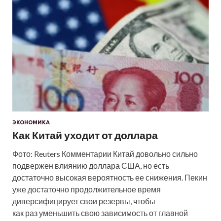
ЭКОНОМИКА
Как Китай уходит от доллара
Фото: Reuters Комментарии Китай довольно сильно
подвержен влиянию доллара США, но есть
достаточно высокая вероятность ее снижения. Пекин
уже достаточно продолжительное время
диверсифицирует свои резервы, чтобы
как раз уменьшить свою зависимость от главной