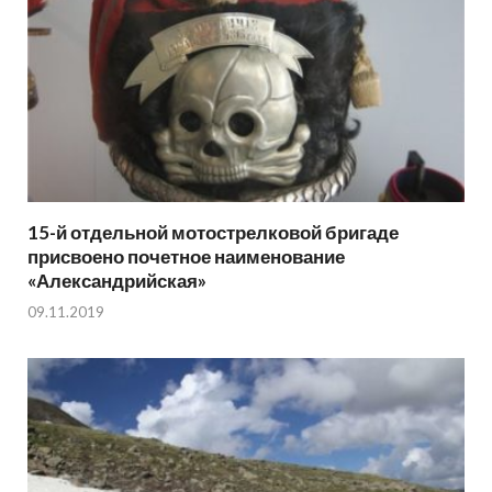
15-й отдельной мотострелковой бригаде
присвоено почетное наименование
«Александрийская»
09.11.2019