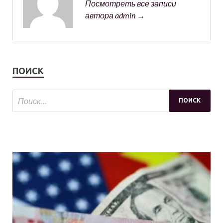
Посмотреть все записи
автора admin →
ПОИСК