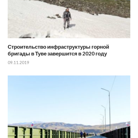
Строительство инфраструктуры горной
бригады в Туве завершится в 2020 году
09.11.2019