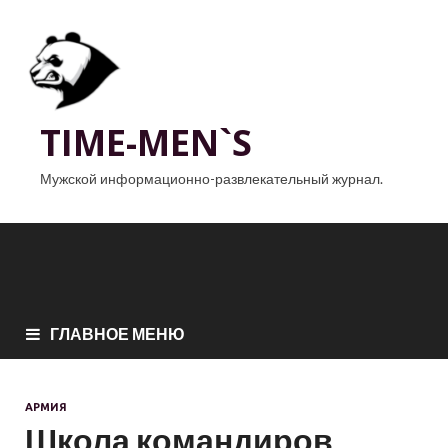
TIME-MEN`S
Мужской информационно-развлекательный журнал.
ГЛАВНОЕ МЕНЮ
АРМИЯ
Школа командиров