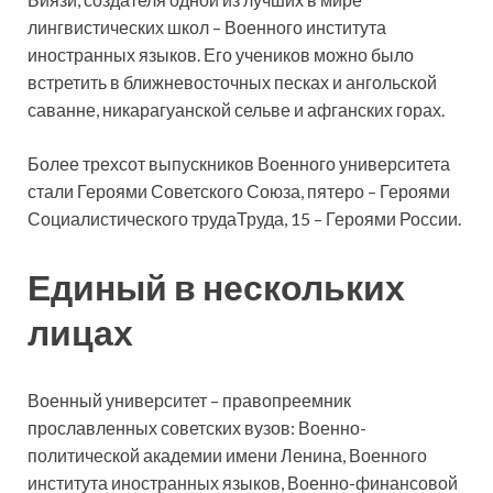
лингвистических школ – Военного института
иностранных языков. Его учеников можно было
встретить в ближневосточных песках и ангольской
саванне, никарагуанской сельве и афганских горах.
Более трехсот выпускников Военного университета
стали Героями Советского Союза, пятеро – Героями
Социалистического трудаТруда, 15 – Героями России.
Единый в нескольких
лицах
Военный университет – правопреемник
прославленных советских вузов: Военно-
политической академии имени Ленина, Военного
института иностранных языков, Военно-финансовой