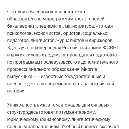
Сегодня в Военном университете по
образовательным программам трех степеней –
бакалавриат, специалитет, магистратура, – готовят
психологов, экономистов, юристов, социальных
педагогов, лингвистов, журналистов и дирижеров.
Здесь учат офицеров для Российской армии, ФСВНГ
и других силовых ведомств, проводится подготовка
по программам послевузовского и дополнительного
профессионального образования. Многие
выпускники — – известные государственные и
военные деятели современного этапа российской
истории.
Уникальность вуза в том, что кадры для силовых
структур здесь готовят по гуманитарному,
юридическому, финансовому, лингвистическому
военным направлениям. Учебный процесс включает