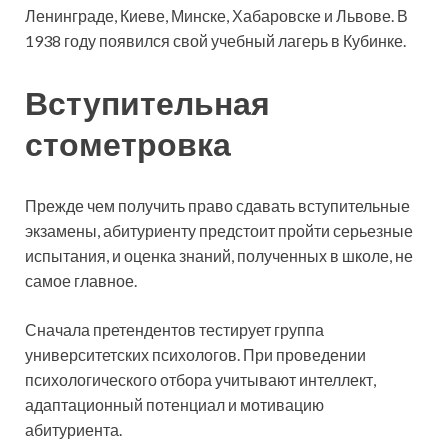
Ленинграде, Киеве, Минске, Хабаровске и Львове. В
1938 году появился свой учебный лагерь в Кубинке.
Вступительная
стометровка
Прежде чем получить право сдавать вступительные
экзамены, абитуриенту предстоит пройти серьезные
испытания, и оценка знаний, полученных в школе, не
самое главное.
Сначала претендентов тестирует группа
университетских психологов. При проведении
психологического отбора учитывают интеллект,
адаптационный потенциал и мотивацию
абитуриента.