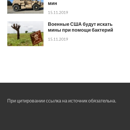
мин
15.11.2019
Военные США будут искать
мины при помощи бактерий
15.11.2019
При цитировании ссылка на источник обязательна.