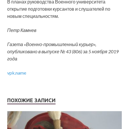
В планах руководства Военного университета
открытие подготовки курсантов и слушателей по
новым специальностям.
Петр Камнев
Газета «Военно-промышленный курьер»,
опубликовано в выпуске № 43 (806) за 5 ноября 2019
года
vpk.name
ПОХОЖИЕ ЗАПИСИ