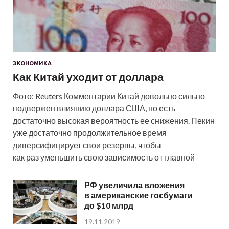
ЭКОНОМИКА
Как Китай уходит от доллара
Фото: Reuters Комментарии Китай довольно сильно
подвержен влиянию доллара США, но есть
достаточно высокая вероятность ее снижения. Пекин
уже достаточно продолжительное время
диверсифицирует свои резервы, чтобы
как раз уменьшить свою зависимость от главной
РФ увеличила вложения
в американские госбумаги
до $10 млрд
19.11.2019