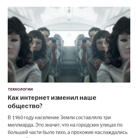
ТЕХНОЛОГИИ
Как интернет изменил наше
общество?
В 1960 году население Земли составляло три
миллиарда. Это значит, что на городских улицах по
большей части было тихо, а прохожие наслаждались