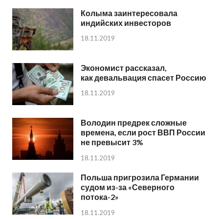
Колыма заинтересовала
индийских инвесторов
18.11.2019
Экономист рассказал,
как девальвация спасет Россию
18.11.2019
Володин предрек сложные
времена, если рост ВВП России
не превысит 3%
18.11.2019
Польша пригрозила Германии
судом из-за «Северного
потока-2»
18.11.2019