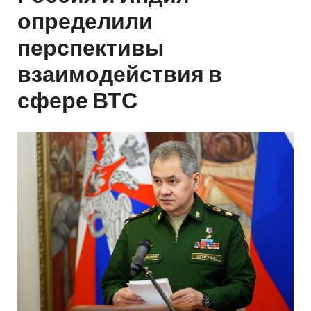
определили
перспективы
взаимодействия в
сфере ВТС