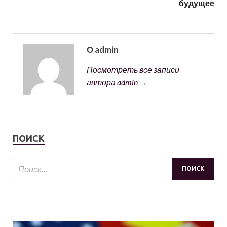
будущее
О admin
Посмотреть все записи
автора admin →
ПОИСК