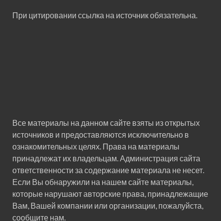
При цитировании ссылка на источник обязательна.
Все материалы на данном сайте взяты из открытых
источников и предоставляются исключительно в
ознакомительных целях. Права на материалы
принадлежат их владельцам. Администрация сайта
ответственности за содержание материала не несет.
Если Вы обнаружили на нашем сайте материалы,
которые нарушают авторские права, принадлежащие
Вам, Вашей компании или организации, пожалуйста,
сообщите нам.