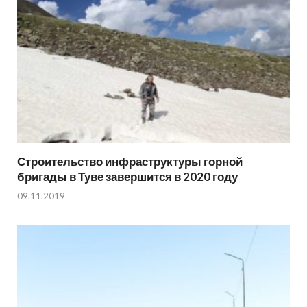
Строительство инфраструктуры горной
бригады в Туве завершится в 2020 году
09.11.2019