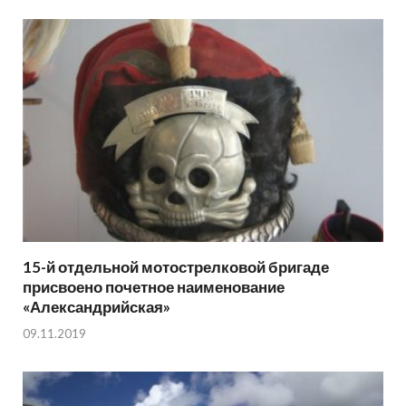
15-й отдельной мотострелковой бригаде
присвоено почетное наименование
«Александрийская»
09.11.2019