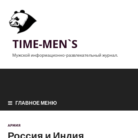
TIME-MEN`S
Мужской информационно-развлекательный журнал.
ГЛАВНОЕ МЕНЮ
АРМИЯ
Россия и Индия