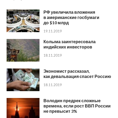
РФ увеличила вложения
в американские госбумаги
до $10 млрд
19.11.2019
Колыма заинтересовала
индийских инвесторов
18.11.2019
Экономист рассказал,
как девальвация спасет Россию
18.11.2019
Володин предрек сложные
времена, если рост ВВП России
не превысит 3%