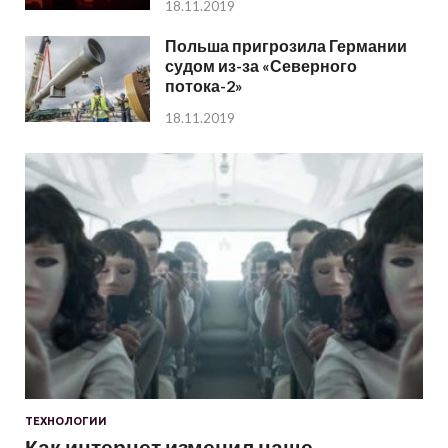
18.11.2019
Польша пригрозила Германии
судом из-за «Северного
потока-2»
18.11.2019
ТЕХНОЛОГИИ
Как интернет изменил наше