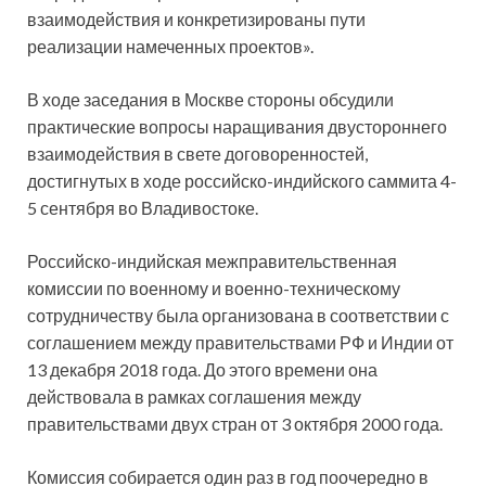
взаимодействия и конкретизированы пути
реализации намеченных проектов».
В ходе заседания в Москве стороны обсудили
практические вопросы наращивания двустороннего
взаимодействия в свете договоренностей,
достигнутых в ходе российско-индийского саммита 4-
5 сентября во Владивостоке.
Российско-индийская межправительственная
комиссии по военному и военно-техническому
сотрудничеству была организована в соответствии с
соглашением между правительствами РФ и Индии от
13 декабря 2018 года. До этого времени она
действовала в рамках соглашения между
правительствами двух стран от 3 октября 2000 года.
Комиссия собирается один раз в год поочередно в