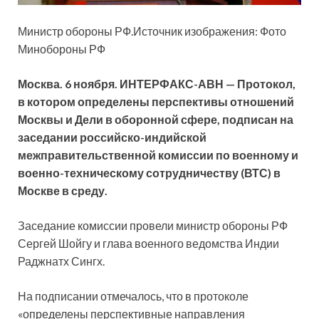
Министр обороны РФ.Источник изображения: Фото
Минобороны РФ
Москва. 6 ноября. ИНТЕРФАКС-АВН — Протокол,
в котором определены перспективы отношений
Москвы и Дели в оборонной сфере, подписан на
заседании российско-индийской
межправительственной комиссии по военному и
военно-техническому сотрудничеству (ВТС) в
Москве в среду.
Заседание комиссии провели министр обороны РФ
Сергей Шойгу и глава военного ведомства Индии
Раджнатх Сингх.
На подписании отмечалось, что в протоколе
«определены перспективные направления