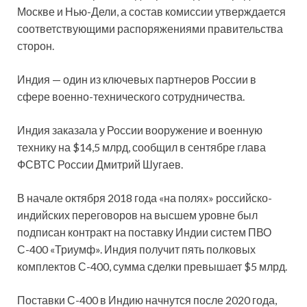
Москве и Нью-Дели, а состав комиссии утверждается
соответствующими распоряжениями правительства
сторон.
Индия — один из ключевых партнеров России в
сфере военно-технического сотрудничества.
Индия заказала у России вооружение и военную
технику на $14,5 млрд, сообщил в сентябре глава
ФСВТС России Дмитрий Шугаев.
В начале октября 2018 года «на полях» российско-
индийских переговоров на высшем уровне был
подписан контракт на поставку Индии систем ПВО
С-400 «Триумф». Индия получит пять полковых
комплектов С-400, сумма сделки превышает $5 млрд.
Поставки С-400 в Индию начнутся после 2020 года,