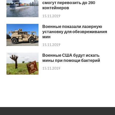
смогут перевозить до 280
контейнеров
15.11.2019
Военные показали лазерную
установку для обезвреживания
мин
15.11.2019
Военные США будут искать
мины при помощи бактерий
15.11.2019