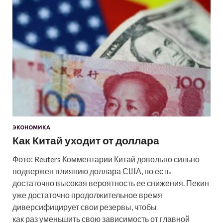
ЭКОНОМИКА
Как Китай уходит от доллара
Фото: Reuters Комментарии Китай довольно сильно
подвержен влиянию доллара США, но есть
достаточно высокая вероятность ее снижения. Пекин
уже достаточно продолжительное время
диверсифицирует свои резервы, чтобы
как раз уменьшить свою зависимость от главной